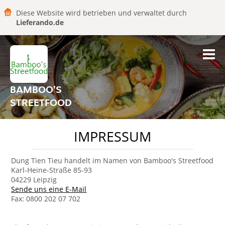
Diese Website wird betrieben und verwaltet durch
Lieferando.de
BAMBOO'S
STREETFOOD
IMPRESSUM
Dung Tien Tieu handelt im Namen von Bamboo's Streetfood
Karl-Heine-Straße 85-93
04229 Leipzig
Sende uns eine E-Mail
Fax: 0800 202 07 702